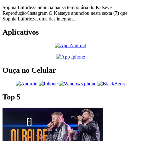
Sophia Laforteza anuncia pausa temporária do Katseye
Reprodução/Instagram O Katseye anunciou nesta sexta (7) que
Sophia Laforteza, uma das integran...
Aplicativos
Ouça no Celular
Top 5