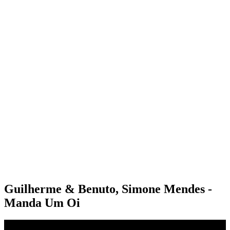
Guilherme & Benuto, Simone Mendes -
Manda Um Oi