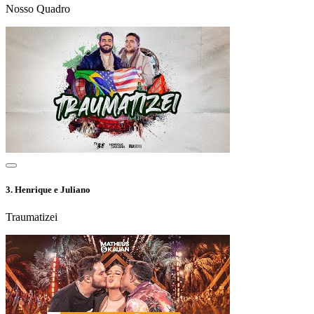
Nosso Quadro
3.
Henrique e Juliano
Traumatizei