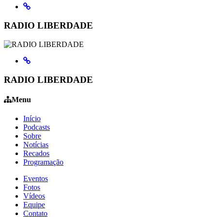
RADIO LIBERDADE
RADIO LIBERDADE
Menu
Início
Podcasts
Sobre
Notícias
Recados
Programação
Eventos
Fotos
Vídeos
Equipe
Contato