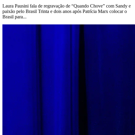
Laura Pausini fala de regravação de “Quando Chove” com Sandy e
paixão pelo Brasil Trinta e dois anos após Patrícia Marx colocar o
Brasil para...