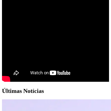
Últimas Notícias