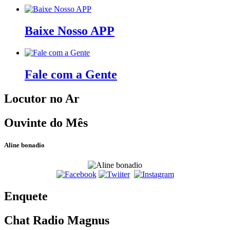
Baixe Nosso APP
Fale com a Gente
Locutor no Ar
Ouvinte do Mês
Aline bonadio
Enquete
Chat Radio Magnus