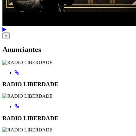
×
Anunciantes
RADIO LIBERDADE
RADIO LIBERDADE