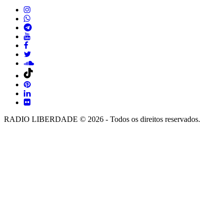
RADIO LIBERDADE © 2026 - Todos os direitos reservados.