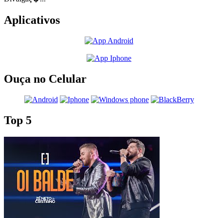
Aplicativos
Ouça no Celular
Top 5