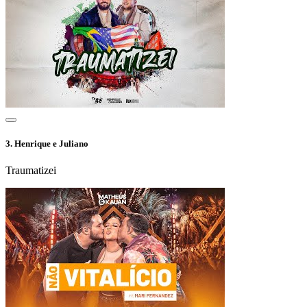
3.
Henrique e Juliano
Traumatizei