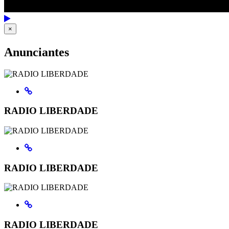
×
Anunciantes
RADIO LIBERDADE
RADIO LIBERDADE
RADIO LIBERDADE