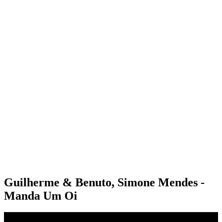
Guilherme & Benuto, Simone Mendes -
Manda Um Oi