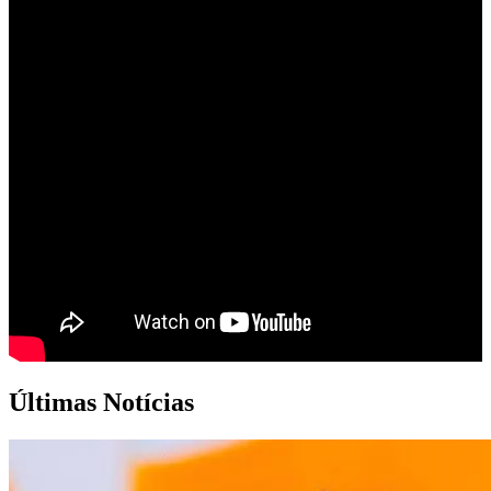
Últimas Notícias