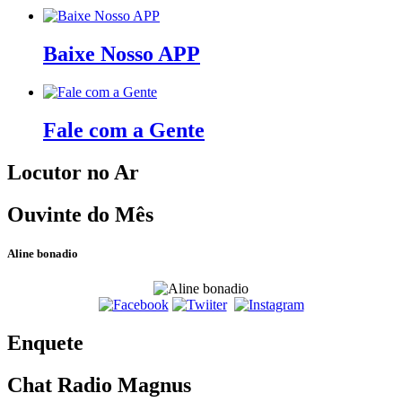
Baixe Nosso APP
Fale com a Gente
Locutor no Ar
Ouvinte do Mês
Aline bonadio
Enquete
Chat Radio Magnus