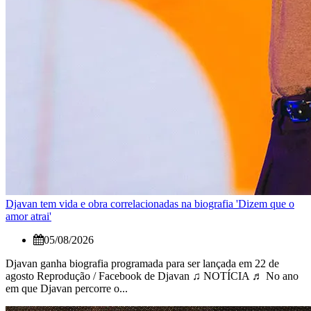
Djavan tem vida e obra correlacionadas na biografia 'Dizem que o
amor atrai'
05/08/2026
Djavan ganha biografia programada para ser lançada em 22 de
agosto Reprodução / Facebook de Djavan ♫ NOTÍCIA ♬ No ano
em que Djavan percorre o...