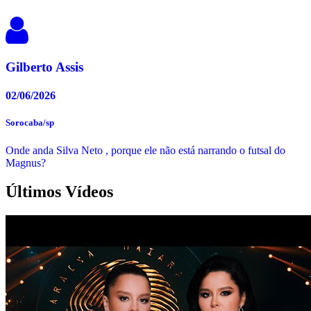
Gilberto Assis
02/06/2026
Sorocaba/sp
Onde anda Silva Neto , porque ele não está narrando o futsal do
Magnus?
Últimos Vídeos