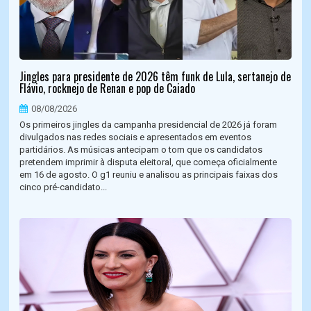
Jingles para presidente de 2026 têm funk de Lula, sertanejo de
Flávio, rocknejo de Renan e pop de Caiado
08/08/2026
Os primeiros jingles da campanha presidencial de 2026 já foram
divulgados nas redes sociais e apresentados em eventos
partidários. As músicas antecipam o tom que os candidatos
pretendem imprimir à disputa eleitoral, que começa oficialmente
em 16 de agosto. O g1 reuniu e analisou as principais faixas dos
cinco pré-candidato...