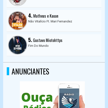
4.
Matheus e Kauan
Não Vitalício Ft. Mari Fernandez
5.
Gustavo Miotohttps
Fim Do Mundo
ANUNCIANTES