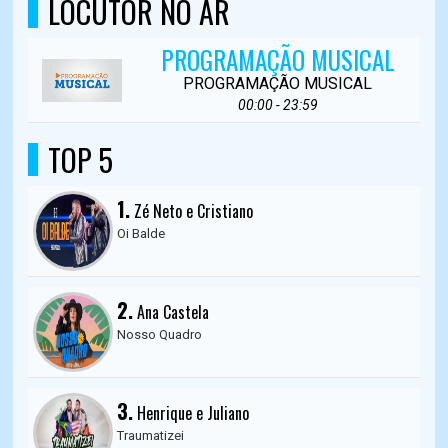
LOCUTOR NO AR
PROGRAMAÇÃO MUSICAL
PROGRAMAÇÃO MUSICAL
00:00 - 23:59
TOP 5
1.
Zé Neto e Cristiano
Oi Balde
2.
Ana Castela
Nosso Quadro
3.
Henrique e Juliano
Traumatizei