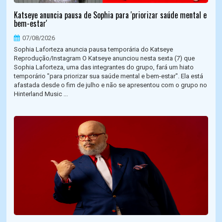
Katseye anuncia pausa de Sophia para 'priorizar saúde mental e
bem-estar'
07/08/2026
Sophia Laforteza anuncia pausa temporária do Katseye
Reprodução/Instagram O Katseye anunciou nesta sexta (7) que
Sophia Laforteza, uma das integrantes do grupo, fará um hiato
temporário "para priorizar sua saúde mental e bem-estar". Ela está
afastada desde o fim de julho e não se apresentou com o grupo no
Hinterland Music ...