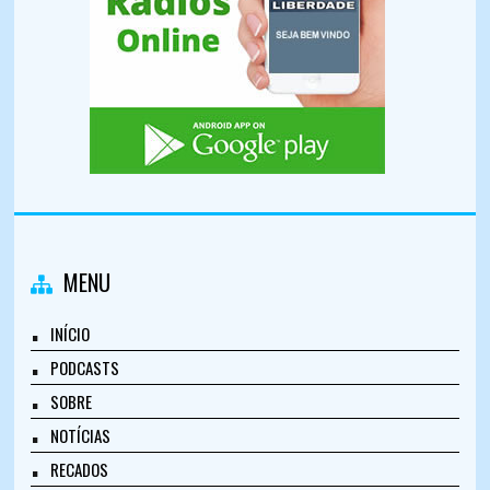
MENU
INÍCIO
PODCASTS
SOBRE
NOTÍCIAS
RECADOS