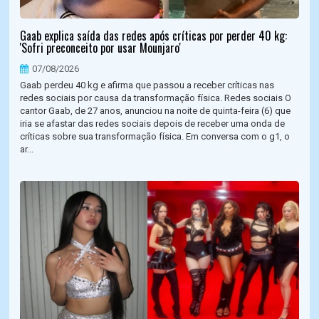
Gaab explica saída das redes após críticas por perder 40 kg:
'Sofri preconceito por usar Mounjaro'
07/08/2026
Gaab perdeu 40 kg e afirma que passou a receber críticas nas
redes sociais por causa da transformação física. Redes sociais O
cantor Gaab, de 27 anos, anunciou na noite de quinta-feira (6) que
iria se afastar das redes sociais depois de receber uma onda de
críticas sobre sua transformação física. Em conversa com o g1, o
ar...