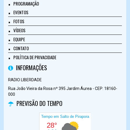
PROGRAMAÇÃO
EVENTOS
FOTOS
VÍDEOS
EQUIPE
CONTATO
POLÍTICA DE PRIVACIDADE
INFORMAÇÕES
RADIO LIBERDADE
Rua João Vieira da Rosa nº 395 Jardim Áurea - CEP: 18160-
000
PREVISÃO DO TEMPO