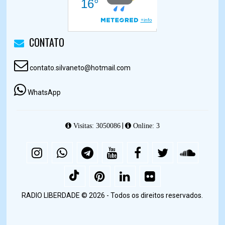
CONTATO
contato.silvaneto@hotmail.com
WhatsApp
|
Visitas: 3050086
Online: 3
RADIO LIBERDADE © 2026 - Todos os direitos reservados.