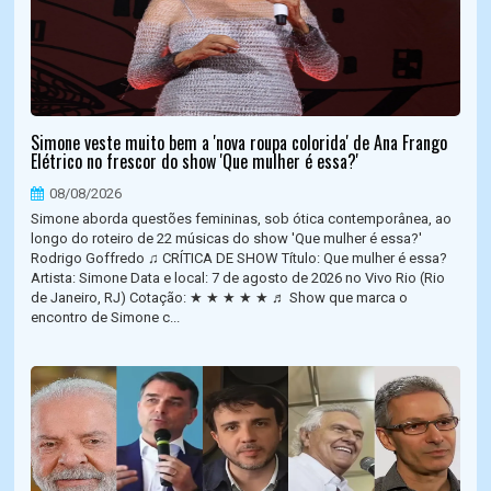
Simone veste muito bem a 'nova roupa colorida' de Ana Frango
Elétrico no frescor do show 'Que mulher é essa?'
08/08/2026
Simone aborda questões femininas, sob ótica contemporânea, ao
longo do roteiro de 22 músicas do show 'Que mulher é essa?'
Rodrigo Goffredo ♫ CRÍTICA DE SHOW Título: Que mulher é essa?
Artista: Simone Data e local: 7 de agosto de 2026 no Vivo Rio (Rio
de Janeiro, RJ) Cotação: ★ ★ ★ ★ ★ ♬ Show que marca o
encontro de Simone c...