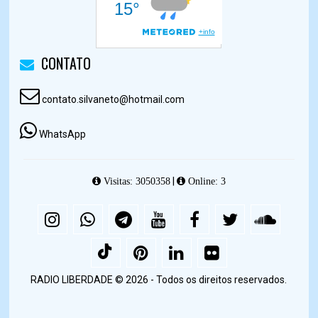
CONTATO
contato.silvaneto@hotmail.com
WhatsApp
|
Visitas: 3050358
Online: 3
RADIO LIBERDADE © 2026 - Todos os direitos reservados.