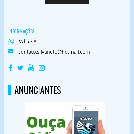
INFORMAÇÕES
WhatsApp
contato.silvaneto@hotmail.com
ANUNCIANTES