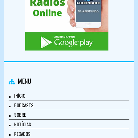
MENU
INÍCIO
PODCASTS
SOBRE
NOTÍCIAS
RECADOS