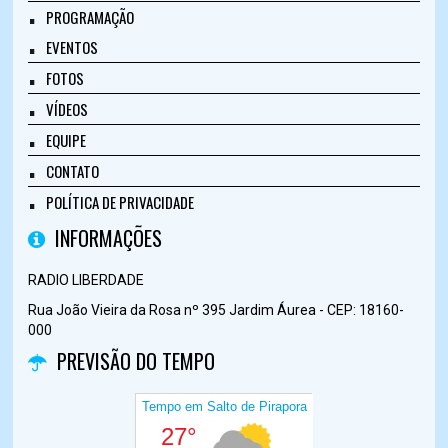
PROGRAMAÇÃO
EVENTOS
FOTOS
VÍDEOS
EQUIPE
CONTATO
POLÍTICA DE PRIVACIDADE
INFORMAÇÕES
RADIO LIBERDADE
Rua João Vieira da Rosa nº 395 Jardim Áurea - CEP: 18160-
000
PREVISÃO DO TEMPO