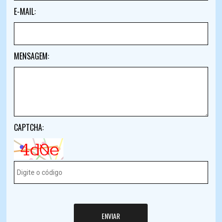
E-MAIL:
MENSAGEM:
CAPTCHA:
ENVIAR