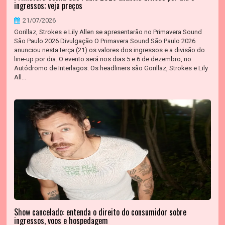
ingressos; veja preços
21/07/2026
Gorillaz, Strokes e Lily Allen se apresentarão no Primavera Sound
São Paulo 2026 Divulgação O Primavera Sound São Paulo 2026
anunciou nesta terça (21) os valores dos ingressos e a divisão do
line-up por dia. O evento será nos dias 5 e 6 de dezembro, no
Autódromo de Interlagos. Os headliners são Gorillaz, Strokes e Lily
All...
Show cancelado: entenda o direito do consumidor sobre
ingressos, voos e hospedagem