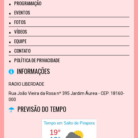
PROGRAMAÇÃO
EVENTOS
FOTOS
VÍDEOS
EQUIPE
CONTATO
POLÍTICA DE PRIVACIDADE
INFORMAÇÕES
RADIO LIBERDADE
Rua João Vieira da Rosa nº 395 Jardim Áurea - CEP: 18160-
000
PREVISÃO DO TEMPO