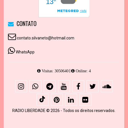
CONTATO
contato.silvaneto@hotmail.com
WhatsApp
|
Visitas: 3050640
Online: 4
RADIO LIBERDADE © 2026 - Todos os direitos reservados.