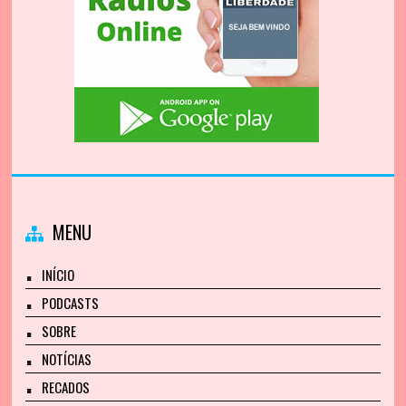
MENU
INÍCIO
PODCASTS
SOBRE
NOTÍCIAS
RECADOS