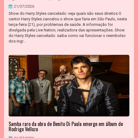
21/07/2026
Show do Harry Styles cancelado: veja quais são seus direitos O
cantor Harry Styles cancelou o show que faria em São Paulo, nesta
terça-feira (21), por problemas de saúde. A informação foi
divulgada pela Live Nation, realizadora das apresentações. Show
do Harry Styles cancelado: saiba como vai funcionar o reembolso
dos ingr...
Samba raro da obra de Benito Di Paula emerge em álbum de
Rodrigo Vellozo