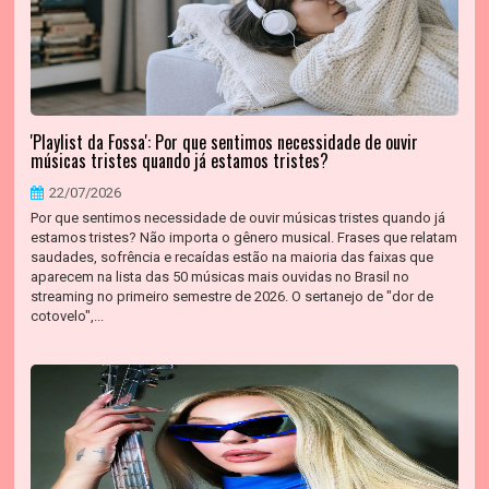
'Playlist da Fossa': Por que sentimos necessidade de ouvir
músicas tristes quando já estamos tristes?
22/07/2026
Por que sentimos necessidade de ouvir músicas tristes quando já
estamos tristes? Não importa o gênero musical. Frases que relatam
saudades, sofrência e recaídas estão na maioria das faixas que
aparecem na lista das 50 músicas mais ouvidas no Brasil no
streaming no primeiro semestre de 2026. O sertanejo de "dor de
cotovelo",...